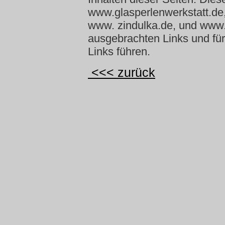
www.glasperlenwerkstatt.de
www. zindulka.de, und www
ausgebrachten Links und für 
Links führen.
<
<< zurück