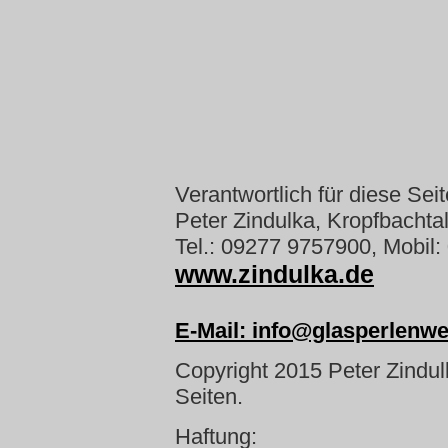
Verantwortlich für diese Seit
Peter Zindulka, Kropfbachta
Tel.: 09277 9757900, Mobil:
www.zindulka.de
E-Mail: info@glasperlenwe
Copyright 2015 Peter Zindulk
Seiten.
Haftung: